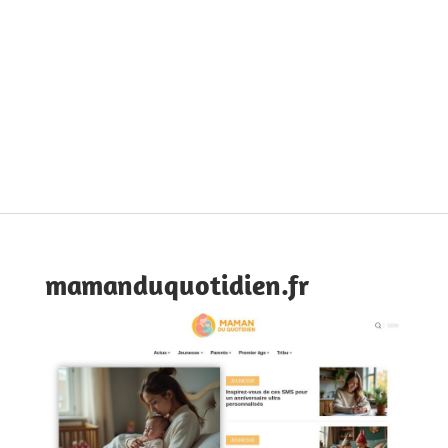
mamanduquotidien.fr