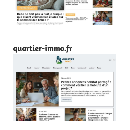
quartier-immo.fr