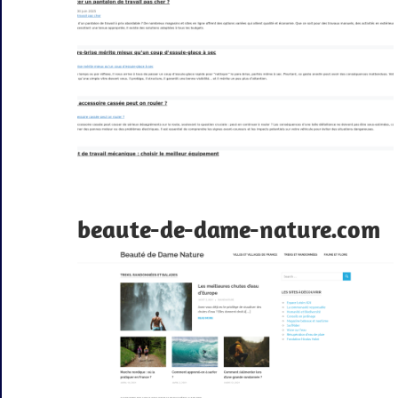
beaute-de-dame-nature.com