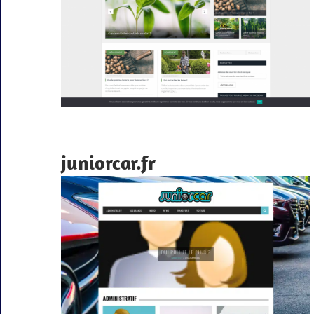
juniorcar.fr