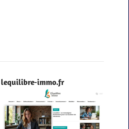
lequilibre-immo.fr