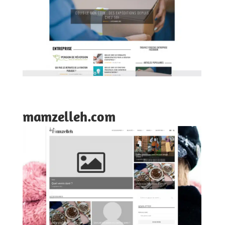
mamzelleh.com