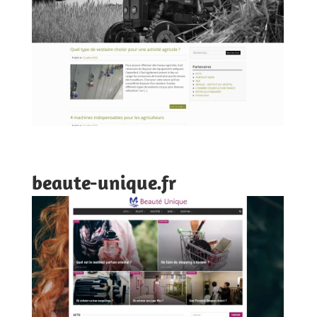
beaute-unique.fr