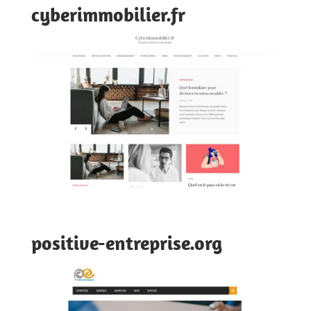
cyberimmobilier.fr
positive-entreprise.org