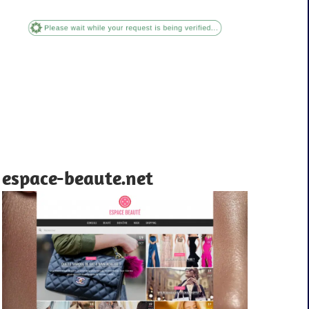
espace-beaute.net