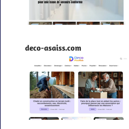
deco-asaiss.com