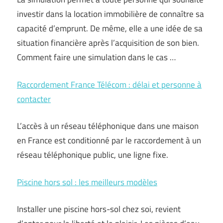
investir dans la location immobilière de connaître sa
capacité d’emprunt. De même, elle a une idée de sa
situation financière après l’acquisition de son bien.
Comment faire une simulation dans le cas …
Raccordement France Télécom : délai et personne à
contacter
L’accès à un réseau téléphonique dans une maison
en France est conditionné par le raccordement à un
réseau téléphonique public, une ligne fixe.
Piscine hors sol : les meilleurs modèles
Installer une piscine hors-sol chez soi, revient