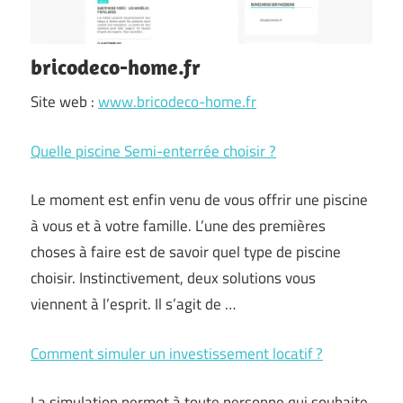
bricodeco-home.fr
Site web :
www.bricodeco-home.fr
Quelle piscine Semi-enterrée choisir ?
Le moment est enfin venu de vous offrir une piscine
à vous et à votre famille. L’une des premières
choses à faire est de savoir quel type de piscine
choisir. Instinctivement, deux solutions vous
viennent à l’esprit. Il s’agit de …
Comment simuler un investissement locatif ?
La simulation permet à toute personne qui souhaite