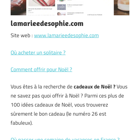
lamarieedesophie.com
Site web :
www.lamarieedesophie.com
Où acheter un solitaire ?
Comment offrir pour Noël ?
Vous êtes à la recherche de
cadeaux de Noël ?
Vous
ne savez pas quoi offrir à Noël ? Parmi ces plus de
100 idées cadeaux de Noël, vous trouverez
sûrement le bon cadeau (le numéro 26 est
fabuleux).
Où passer une semaine de vacances en France ?