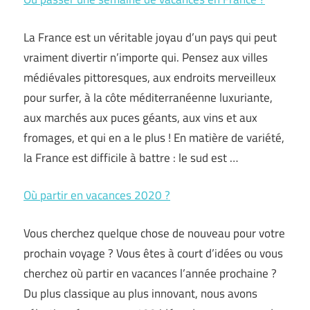
La France est un véritable joyau d’un pays qui peut
vraiment divertir n’importe qui. Pensez aux villes
médiévales pittoresques, aux endroits merveilleux
pour surfer, à la côte méditerranéenne luxuriante,
aux marchés aux puces géants, aux vins et aux
fromages, et qui en a le plus ! En matière de variété,
la France est difficile à battre : le sud est …
Où partir en vacances 2020 ?
Vous cherchez quelque chose de nouveau pour votre
prochain voyage ? Vous êtes à court d’idées ou vous
cherchez où partir en vacances l’année prochaine ?
Du plus classique au plus innovant, nous avons