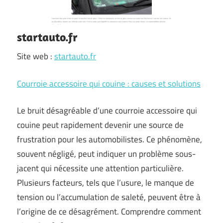
startauto.fr
Site web :
startauto.fr
Courroie accessoire qui couine : causes et solutions
Le bruit désagréable d’une courroie accessoire qui
couine peut rapidement devenir une source de
frustration pour les automobilistes. Ce phénomène,
souvent négligé, peut indiquer un problème sous-
jacent qui nécessite une attention particulière.
Plusieurs facteurs, tels que l’usure, le manque de
tension ou l’accumulation de saleté, peuvent être à
l’origine de ce désagrément. Comprendre comment