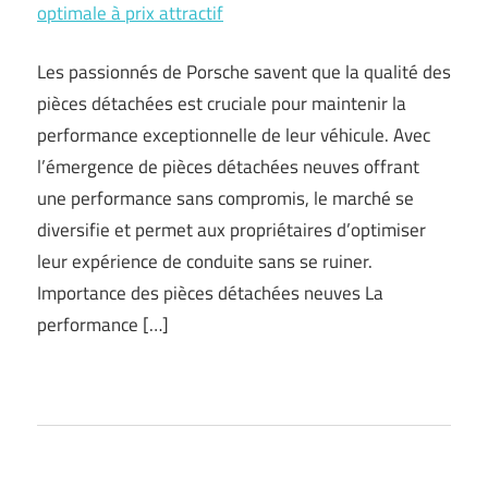
optimale à prix attractif
Les passionnés de Porsche savent que la qualité des
pièces détachées est cruciale pour maintenir la
performance exceptionnelle de leur véhicule. Avec
l’émergence de pièces détachées neuves offrant
une performance sans compromis, le marché se
diversifie et permet aux propriétaires d’optimiser
leur expérience de conduite sans se ruiner.
Importance des pièces détachées neuves La
performance […]