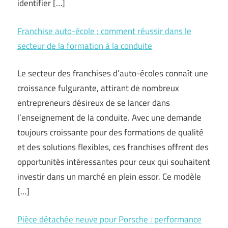
identifier […]
Franchise auto-école : comment réussir dans le
secteur de la formation à la conduite
Le secteur des franchises d’auto-écoles connaît une
croissance fulgurante, attirant de nombreux
entrepreneurs désireux de se lancer dans
l’enseignement de la conduite. Avec une demande
toujours croissante pour des formations de qualité
et des solutions flexibles, ces franchises offrent des
opportunités intéressantes pour ceux qui souhaitent
investir dans un marché en plein essor. Ce modèle
[…]
Pièce détachée neuve pour Porsche : performance