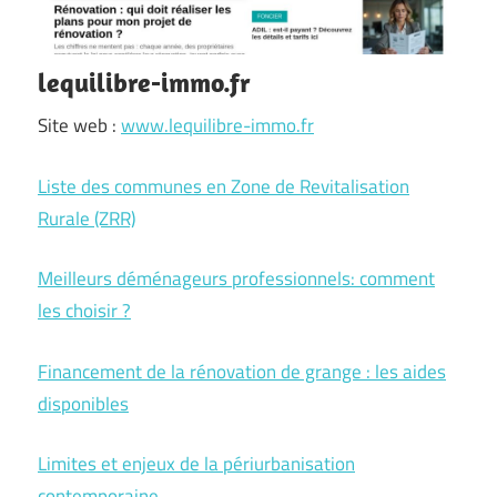
lequilibre-immo.fr
Site web :
www.lequilibre-immo.fr
Liste des communes en Zone de Revitalisation
Rurale (ZRR)
Meilleurs déménageurs professionnels: comment
les choisir ?
Financement de la rénovation de grange : les aides
disponibles
Limites et enjeux de la périurbanisation
contemporaine