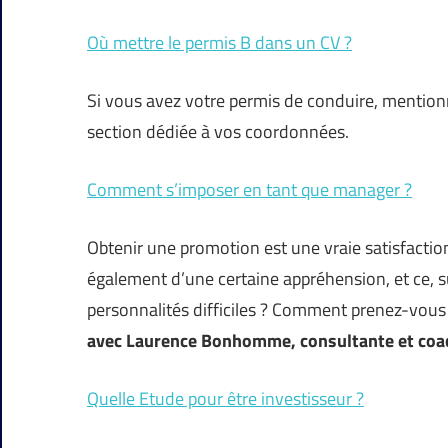
Où mettre le permis B dans un CV ?
Si vous avez votre permis de conduire, mentionn
section dédiée à vos coordonnées.
Comment s’imposer en tant que manager ?
Obtenir une promotion est une vraie satisfacti
également d’une certaine appréhension, et ce, 
personnalités difficiles ? Comment prenez-vous s
avec Laurence Bonhomme, consultante et coa
Quelle Etude pour être investisseur ?