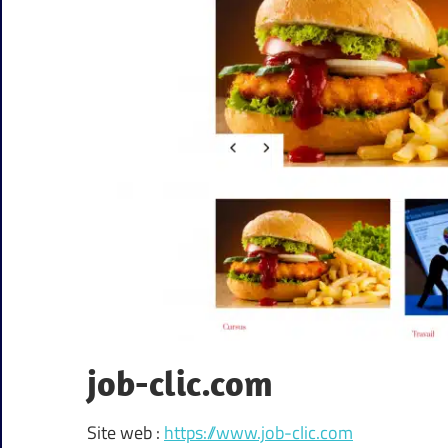
job-clic.com
Site web :
https://www.job-clic.com