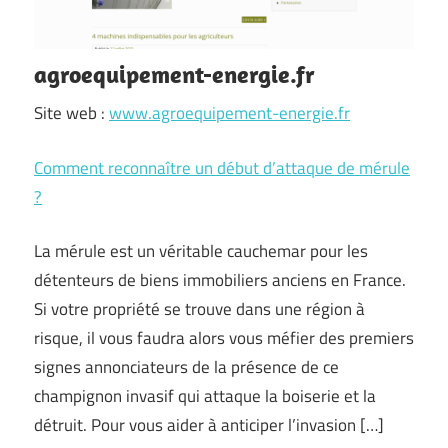
agroequipement-energie.fr
Site web :
www.agroequipement-energie.fr
Comment reconnaître un début d’attaque de mérule
?
La mérule est un véritable cauchemar pour les
détenteurs de biens immobiliers anciens en France.
Si votre propriété se trouve dans une région à
risque, il vous faudra alors vous méfier des premiers
signes annonciateurs de la présence de ce
champignon invasif qui attaque la boiserie et la
détruit. Pour vous aider à anticiper l’invasion […]