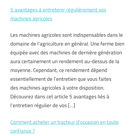
5 avantages à entretenir régulièrement vos
machines agricoles
Les machines agricoles sont indispensables dans le
domaine de l’agriculture en général. Une ferme bien
équipée avec des machines de dernière génération
aura certainement un rendement au-dessus de la
moyenne. Cependant, ce rendement dépend
essentiellement de l’entretien que vous faites
des machines agricoles à votre disposition.
Découvrez dans cet article 5 avantages liés à
l’entretien régulier de vos […]
Comment acheter un tracteur d’occasion en toute
confiance ?