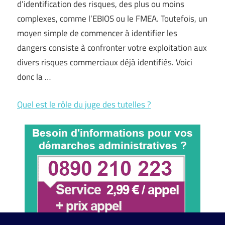
d’identification des risques, des plus ou moins
complexes, comme l’EBIOS ou le FMEA. Toutefois, un
moyen simple de commencer à identifier les
dangers consiste à confronter votre exploitation aux
divers risques commerciaux déjà identifiés. Voici
donc la …
Quel est le rôle du juge des tutelles ?