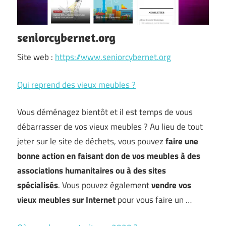
seniorcybernet.org
Site web :
https://www.seniorcybernet.org
Qui reprend des vieux meubles ?
Vous déménagez bientôt et il est temps de vous
débarrasser de vos vieux meubles ? Au lieu de tout
jeter sur le site de déchets, vous pouvez
faire une
bonne action en faisant don de vos meubles à des
associations humanitaires ou à des sites
spécialisés
. Vous pouvez également
vendre vos
vieux meubles sur Internet
pour vous faire un …