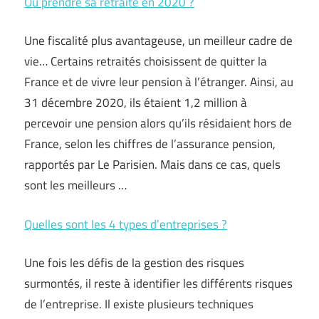
Où prendre sa retraite en 2020 ?
Une fiscalité plus avantageuse, un meilleur cadre de
vie… Certains retraités choisissent de quitter la
France et de vivre leur pension à l’étranger. Ainsi, au
31 décembre 2020, ils étaient 1,2 million à
percevoir une pension alors qu’ils résidaient hors de
France, selon les chiffres de l’assurance pension,
rapportés par Le Parisien. Mais dans ce cas, quels
sont les meilleurs …
Quelles sont les 4 types d’entreprises ?
Une fois les défis de la gestion des risques
surmontés, il reste à identifier les différents risques
de l’entreprise. Il existe plusieurs techniques