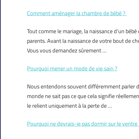
Comment aménager la chambre de bébé ?
Tout comme le mariage, la naissance d’un bébé 
parents. Avant la naissance de votre bout de chou
Vous vous demandez sûrement
…
Pourquoi mener un mode de vie sain ?
Nous entendons souvent différemment parler de
monde ne sait pas ce que cela signifie réelleme
le relient uniquement à la perte de …
Pourquoi ne devrais-je pas dormir sur le ventre 