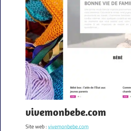
vivemonbebe.com
Site web :
vivemonbebe.com