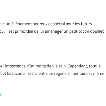
est un évènement heureux et spécial pour les futurs
, il est primordial de lui aménager un petit cocon douillet.
 l’importance d’un mode de vie sain. Cependant, tout le
nt et beaucoup l’associent à un régime alimentaire et même
?