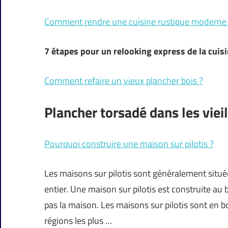
Comment rendre une cuisine rustique moderne
7 étapes pour un relooking express de la
cuis
Comment refaire un vieux plancher bois ?
Plancher torsadé dans les vieil
Pourquoi construire une maison sur pilotis ?
Les maisons sur pilotis sont généralement situ
entier. Une maison sur pilotis est construite au 
pas la maison. Les maisons sur pilotis sont en 
régions les plus …